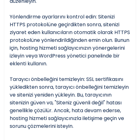
düzenleyin.
Yönlendirme ayarlarını kontrol edin: Sitenizi
HTTPS protokolüne geçirdikten sonra, sitenizi
ziyaret eden kullanıcıların otomatik olarak HTTPS
protokolüne yönlendirildiğinden emin olun. Bunun
için, hosting hizmeti sağlayıcınızın yönergelerini
izleyin veya WordPress yönetici panelinde bir
eklenti kullanın.
Tarayıcı önbelleğini temizleyin: SSL sertifikasını
yükledikten sonra, tarayıcı önbelleğini temizleyin
ve sitenizi yeniden yükleyin. Bu, tarayıcının
sitenizin güven va, "Siteniz güvenli değil" hatası
genellikle çözülür. Ancak, hata devam ederse,
hosting hizmeti sağlayıcınızla iletişime geçin ve
sorunu çözmelerini isteyin.