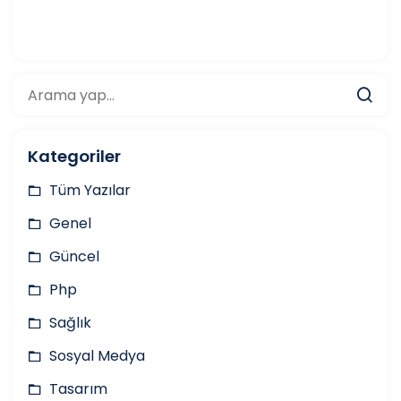
Kategoriler
Tüm Yazılar
Genel
Güncel
Php
Sağlık
Sosyal Medya
Tasarım