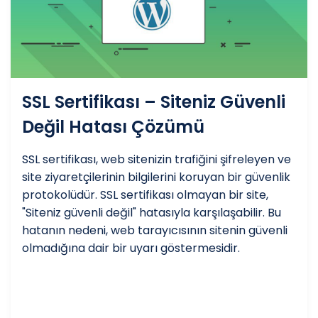
SSL Sertifikası – Siteniz Güvenli
Değil Hatası Çözümü
SSL sertifikası, web sitenizin trafiğini şifreleyen ve
site ziyaretçilerinin bilgilerini koruyan bir güvenlik
protokolüdür. SSL sertifikası olmayan bir site,
"Siteniz güvenli değil" hatasıyla karşılaşabilir. Bu
hatanın nedeni, web tarayıcısının sitenin güvenli
olmadığına dair bir uyarı göstermesidir.