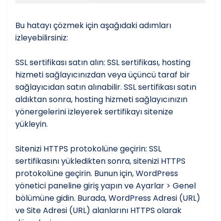
Bu hatayı çözmek için aşağıdaki adımları
izleyebilirsiniz:
SSL sertifikası satın alın: SSL sertifikası, hosting
hizmeti sağlayıcınızdan veya üçüncü taraf bir
sağlayıcıdan satın alınabilir. SSL sertifikası satın
aldıktan sonra, hosting hizmeti sağlayıcınızın
yönergelerini izleyerek sertifikayı sitenize
yükleyin.
Sitenizi HTTPS protokolüne geçirin: SSL
sertifikasını yükledikten sonra, sitenizi HTTPS
protokolüne geçirin. Bunun için, WordPress
yönetici paneline giriş yapın ve Ayarlar > Genel
bölümüne gidin. Burada, WordPress Adresi (URL)
ve Site Adresi (URL) alanlarını HTTPS olarak