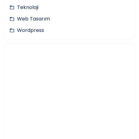
Teknoloji
Web Tasarım
Wordpress