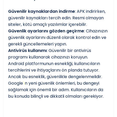
Güvenilir kaynaklardan indirme
: APK indirirken,
güvenilir kaynakları tercih edin. Resmi olmayan
siteler, kötü amaçlı yazılımlar içerebilir.
Güvenlik ayarlarını gözden geçirme
: Cihazınızın
güvenlik ayarlarını düzenli olarak kontrol edin ve
gerekli güncellemeleri yapın.
Antivirüs kullanımı
: Güvenilir bir antivirüs
programı kullanarak cihazınızı koruyun.
Android platformunun esnekliği, kullanıcıların
tercihlerini ve ihtiyaçlarını ön planda tutuyor.
Ancak bu esneklik, güvenlikle dengelenmelidir.
Google
'
ı
n yeni güvenlik önlemleri, bu dengeyi
sağlamak için önemli bir adım. Kullanıcıların da
bu konuda bilinçli ve dikkatli olmaları gerekiyor.