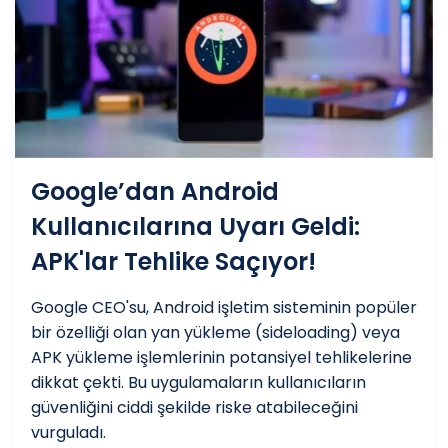
Google’dan Android
Kullanıcılarına Uyarı Geldi:
APK'lar Tehlike Saçıyor!
Google CEO'su, Android işletim sisteminin popüler
bir özelliği olan yan yükleme (sideloading) veya
APK yükleme işlemlerinin potansiyel tehlikelerine
dikkat çekti. Bu uygulamaların kullanıcıların
güvenliğini ciddi şekilde riske atabileceğini
vurguladı.