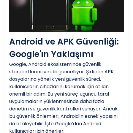
Android ve APK Güvenliği:
Google'ın Yaklaşımı
Google, Android ekosisteminde güvenlik
standartlarını sürekli güncelliyor. Şirketin APK
dosyalarına yönelik yeni güvenlik süreci,
kullanıcıların cihazlarını korumak için atılan
önemli bir adım. Bu yeni süreç, üçüncü taraf
uygulamaların yüklenmesinde daha fazla
denetim ve güvenlik kontrolleri sunuyor. Ancak
bu güvenlik önlemleri, Android'in esnek yapısını
da etkileyebilir. İşte Google’dan Android
kullanıcıları için öneriler: