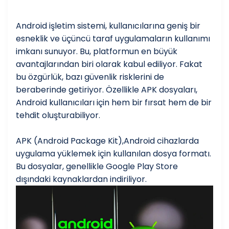
Android işletim sistemi, kullanıcılarına geniş bir
esneklik ve üçüncü taraf uygulamaların kullanımı
imkanı sunuyor. Bu, platformun en büyük
avantajlarından biri olarak kabul ediliyor. Fakat
bu özgürlük, bazı güvenlik risklerini de
beraberinde getiriyor. Özellikle APK dosyaları,
Android kullanıcıları için hem bir fırsat hem de bir
tehdit oluşturabiliyor.
APK (Android Package Kit),Android cihazlarda
uygulama yüklemek için kullanılan dosya formatı.
Bu dosyalar, genellikle Google Play Store
dışındaki kaynaklardan indiriliyor.