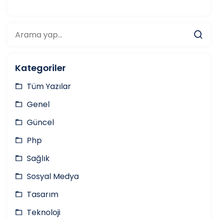
Kategoriler
Tüm Yazılar
Genel
Güncel
Php
Sağlık
Sosyal Medya
Tasarım
Teknoloji