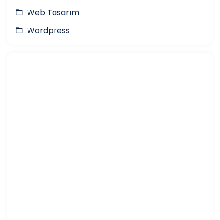
Web Tasarım
Wordpress