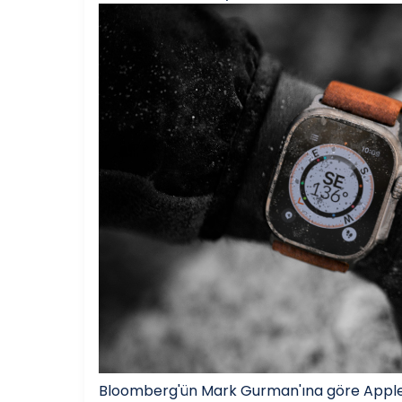
Bloomberg'ün Mark Gurman'ına göre Apple,