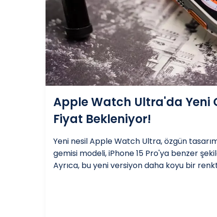
Apple Watch Ultra'da Yeni 
Fiyat Bekleniyor!
Yeni nesil Apple Watch Ultra, özgün tasarım
gemisi modeli, iPhone 15 Pro'ya benzer şekilde
Ayrıca, bu yeni versiyon daha koyu bir renk