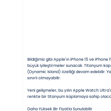
Bildiğimiz gibi Apple'ın iPhone 15 ve iPhone 
büyük iyileştirmeler sunacak. Titanyum kap
(Dynamic Island) özelliği devam edebilir. Y
sınırlı olmayabilir.
Yeni gelişmeler, bu yılın Apple Watch Ultra
renkte bir titanyum kaplamaya sahip olaca
Daha Yüksek Bir Fiyatla Sunulabilir