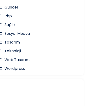
Güncel
Php
Sağlık
Sosyal Medya
Tasarım
Teknoloji
Web Tasarım
Wordpress