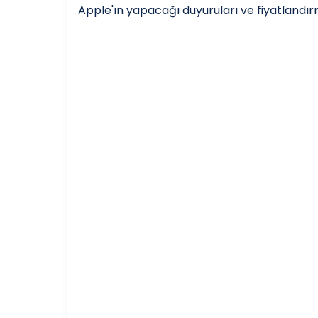
Apple'ın yapacağı duyuruları ve fiyatlandır