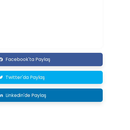
Facebook'ta Paylaş
Twitter'da Paylaş
Linkedin'de Paylaş