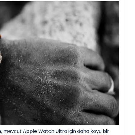
 mevcut Apple Watch Ultra için daha koyu bir