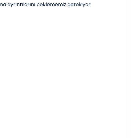
ma ayrıntılarını beklememiz gerekiyor.